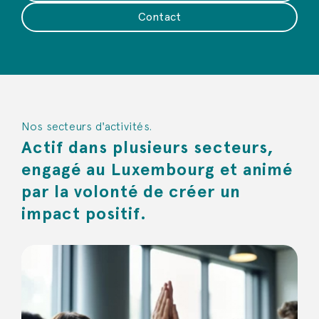
Contact
Nos secteurs d'activités.
Actif dans plusieurs secteurs,
engagé au Luxembourg et animé
par la volonté de créer un
impact positif.