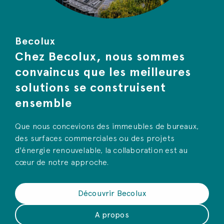
Becolux
Chez Becolux, nous sommes
convaincus que les meilleures
solutions se construisent
ensemble
Que nous concevions des immeubles de bureaux,
des surfaces commerciales ou des projets
d'énergie renouvelable, la collaboration est au
cœur de notre approche.
Découvrir Becolux
A propos