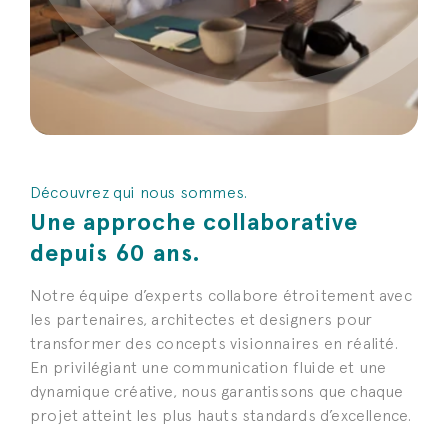
Découvrez qui nous sommes.
Une approche collaborative
depuis 60 ans.
Notre équipe d’experts collabore étroitement avec
les partenaires, architectes et designers pour
transformer des concepts visionnaires en réalité.
En privilégiant une communication fluide et une
dynamique créative, nous garantissons que chaque
projet atteint les plus hauts standards d’excellence.