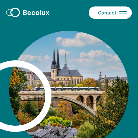
Contact