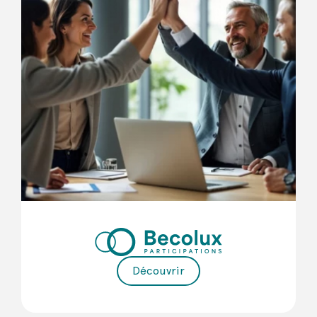
Découvrir